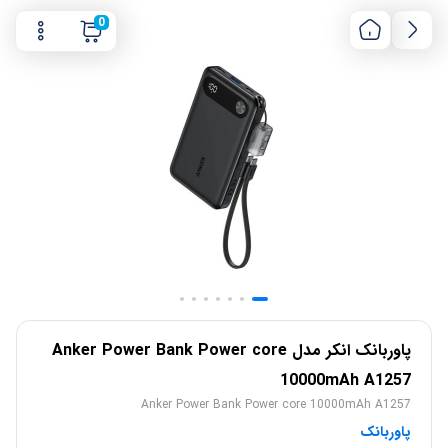
0
پاوربانک انکر مدل Anker Power Bank Power core
10000mAh A1257
Anker Power Bank Power core 10000mAh A1257
پاوربانک