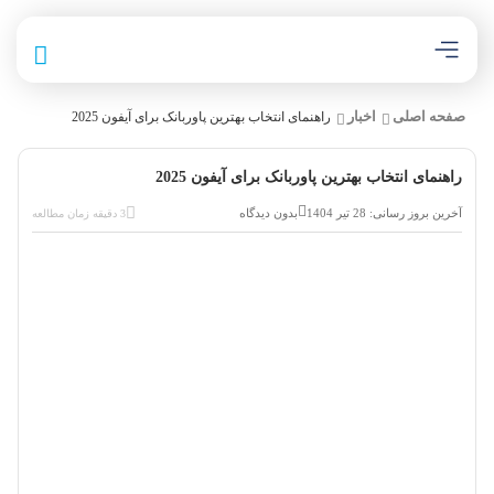
صفحه اصلی
اخبار
راهنمای انتخاب بهترین پاوربانک برای آیفون 2025
راهنمای انتخاب بهترین پاوربانک برای آیفون 2025
آخرین بروز رسانی: 28 تیر 1404
بدون دیدگاه
3 دقیقه زمان مطالعه