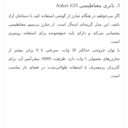
3. باتری مغناطیسی Anker 633
اگر می‌خواهید در هنگام شارژ از گوشی استفاده کنید یا دستانتان آزاد
باشد، این مدل گزینه‌ای ایده‌آل است. از شارژ بی‌سیم مغناطیسی
پشتیبانی می‌کند و دارای پایه جمع‌شونده برای استفاده رومیزی
است.
با توان خروجی حداکثر 20 وات، سرعتی تا 8 برابر بیشتر از
شارژرهای معمولی 5 وات دارد. ظرفیت 10000 میلی‌آمپر آن، برای
کاربران پرمصرف یا استفاده طولانی‌مدت در فضای باز مناسب
است.