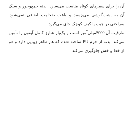
آن را برای سفرهای کوتاه مناسب می‌سازد. بدنه جمع‌وجور و سبک
آن به پشت‌گوشی می‌چسبد و باعث ضخامت اضافی نمی‌شود.
به‌راحتی در جیب یا کیف کوچک جای می‌گیرد.
ظرفیت آن 5000میلی‌آمپر است و یک‌بار شارژ کامل آیفون را تأمین
می‌کند. بدنه از چرم PU ساخته شده که هم ظاهر زیبایی دارد و هم
از خط‌ و خش جلوگیری می‌کند.