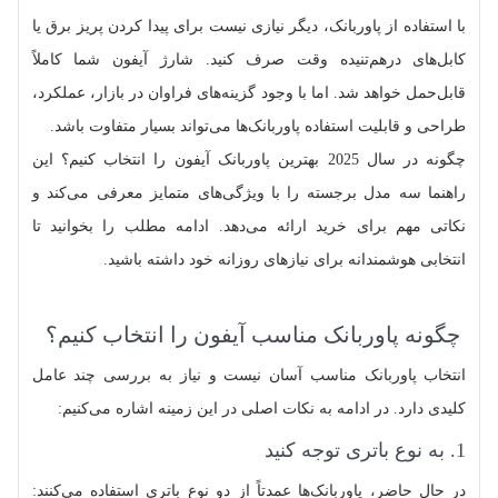
با استفاده از پاوربانک، دیگر نیازی نیست برای پیدا کردن پریز برق یا
کابل‌های درهم‌تنیده وقت صرف کنید. شارژ آیفون شما کاملاً
قابل‌حمل خواهد شد. اما با وجود گزینه‌های فراوان در بازار، عملکرد،
طراحی و قابلیت استفاده پاوربانک‌ها می‌تواند بسیار متفاوت باشد.
چگونه در سال 2025 بهترین پاوربانک آیفون را انتخاب کنیم؟ این
راهنما سه مدل برجسته را با ویژگی‌های متمایز معرفی می‌کند و
نکاتی مهم برای خرید ارائه می‌دهد. ادامه مطلب را بخوانید تا
انتخابی هوشمندانه برای نیازهای روزانه خود داشته باشید.
چگونه پاوربانک مناسب آیفون را انتخاب کنیم؟
انتخاب پاوربانک مناسب آسان نیست و نیاز به بررسی چند عامل
کلیدی دارد. در ادامه به نکات اصلی در این زمینه اشاره می‌کنیم:
1. به نوع باتری توجه کنید
در حال حاضر، پاوربانک‌ها عمدتاً از دو نوع باتری استفاده می‌کنند: