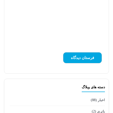
دسته های وبلاگ
اخبار
(88)
باتری
(2)