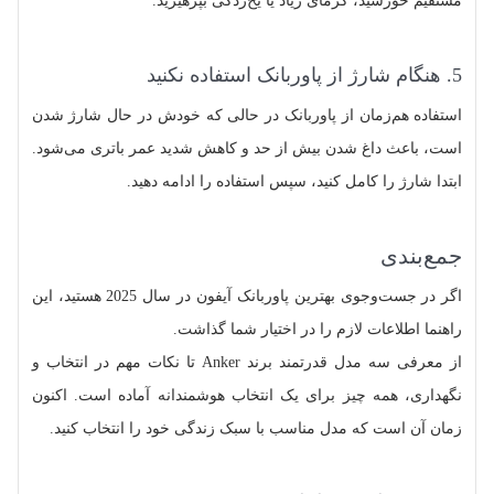
مستقیم خورشید، گرمای زیاد یا یخ‌زدگی بپرهیزید.
5. هنگام شارژ از پاوربانک استفاده نکنید
استفاده هم‌زمان از پاوربانک در حالی که خودش در حال شارژ شدن
است، باعث داغ شدن بیش از حد و کاهش شدید عمر باتری می‌شود.
ابتدا شارژ را کامل کنید، سپس استفاده را ادامه دهید.
جمع‌بندی
اگر در جست‌وجوی بهترین پاوربانک آیفون در سال 2025 هستید، این
راهنما اطلاعات لازم را در اختیار شما گذاشت.
از معرفی سه مدل قدرتمند برند Anker تا نکات مهم در انتخاب و
نگهداری، همه چیز برای یک انتخاب هوشمندانه آماده است. اکنون
زمان آن است که مدل مناسب با سبک زندگی خود را انتخاب کنید.