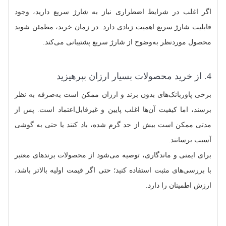
اگر اغلب در شرایط اضطراری نیاز به شارژ سریع دارید، وجود
قابلیت شارژ سریع اهمیت زیادی دارد. در زمان خرید، مطمئن شوید
محصول موردنظر به‌وضوح از شارژ سریع پشتیبانی می‌کند.
4. از خرید محصولات بسیار ارزان بپرهیزید
برخی پاوربانک‌های بدون برند و ارزان ممکن است به‌صرفه به نظر
برسند، اما کیفیت آن‌ها اغلب پایین و غیرقابل‌اعتماد است. پس از
مدتی ممکن است بیش از حد گرم شده، باد کنند یا حتی به گوشی
آسیب برسانند.
برای ایمنی و ماندگاری، توصیه می‌شود از محصولات برندهای معتبر
با بررسی‌های مثبت استفاده کنید؛ حتی اگر قیمت اولیه بالاتر باشد،
ارزش اطمینان را دارد.