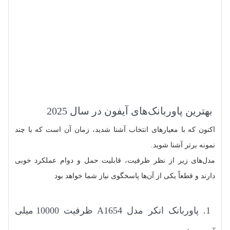
بهترین پاوربانک‌های آیفون در سال 2025
اکنون که با معیارهای انتخاب آشنا شدید، زمان آن است که با چند
نمونه برتر آشنا شوید.
مدل‌های زیر از نظر ظرفیت، قابلیت حمل و دوام عملکرد خوبی
دارند و قطعاً یکی از آن‌ها پاسخگوی نیاز شما خواهد بود
1. پاوربانک انکر مدل A1654 ظرفیت 10000 میلی