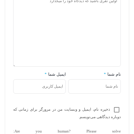
نام شما
*
ایمیل شما
*
ذخیره نام، ایمیل و وبسایت من در مرورگر برای زمانی که
دوباره دیدگاهی می‌نویسم.
Are you human? Please solve: