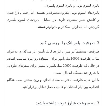
باتری لیتیوم-یونی و باتری لیتیوم-پلیمری.
باتری‌های لیتیوم-یونی مقرون‌به‌صرفه‌تر هستند، اما احتمال داغ شدن
و کاهش عمر بیشتری دارند. در مقابل، باتری‌های لیتیوم-پلیمری
گران‌تر، اما پایدارتر، سبک‌تر و بادوام‌تر هستند.
3. ظرفیت پاوربانک را بررسی کنید
ظرفیت، مستقیماً بر میزان انرژی قابل تأمین اثر می‌گذارد. به‌عنوان
مثال، ظرفیت 10000میلی‌آمپر برای استفاده روزمره مناسب است،
در حالی که ظرفیت 20000 میلی‌آمپر یا بیشتر برای سفرهای طولانی
یا شارژ چند دستگاه ایده‌آل است.
با این حال، ظرفیت بالاتر به معنای اندازه و وزن بیشتر است. هنگام
انتخاب، بین نیاز استفاده و قابلیت حمل تعادل برقرار کنید.
3. به سرعت شارژ توجه داشته باشید