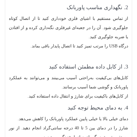
2. نگهداری مناسب پاوربانک
از تماس مستقیم با اشیای فلزی خودداری کنید تا از اتصال کوتاه
جلوگیری شود. آن را در جعبه‌ای غیرفلزی نگه‌داری کرده و از افتادن
یا ضربه جلوگیری کنید.
درگاه USB را مرتب تمیز کنید تا اتصال پایدار باقی بماند.
3. از کابل داده مطمئن استفاده کنید
کابل‌های بی‌کیفیت به‌راحتی آسیب می‌بینند و می‌توانند به عملکرد
پاوربانک و گوشی شما آسیب برسانند.
از کابل‌های باکیفیت برای شارژ و انتقال داده استفاده کنید.
4. به دمای محیط توجه کنید
دمای خیلی بالا یا خیلی پایین عملکرد پاوربانک را کاهش می‌دهد.
شارژ را در دمای بین 5 تا 40 درجه سانتی‌گراد انجام دهید. از نور