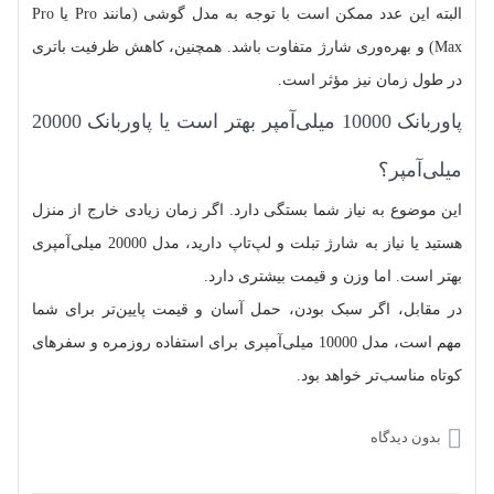
البته این عدد ممکن است با توجه به مدل گوشی (مانند Pro یا Pro
Max) و بهره‌وری شارژ متفاوت باشد. همچنین، کاهش ظرفیت باتری
در طول زمان نیز مؤثر است.
پاوربانک 10000 میلی‌آمپر بهتر است یا پاوربانک 20000
میلی‌آمپر؟
این موضوع به نیاز شما بستگی دارد. اگر زمان زیادی خارج از منزل
هستید یا نیاز به شارژ تبلت و لپ‌تاپ دارید، مدل 20000 میلی‌آمپری
بهتر است. اما وزن و قیمت بیشتری دارد.
در مقابل، اگر سبک بودن، حمل آسان و قیمت پایین‌تر برای شما
مهم است، مدل 10000 میلی‌آمپری برای استفاده روزمره و سفرهای
کوتاه مناسب‌تر خواهد بود.
بدون دیدگاه