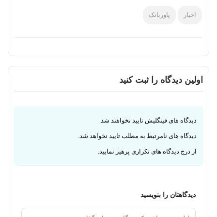
اخبار
پاوربانک
اولین دیدگاه را ثبت کنید
دیدگاه های فینگلیش تایید نخواهند شد.
دیدگاه های نامرتبط به مطلب تایید نخواهد شد.
از درج دیدگاه های تکراری پرهیز نمایید.
دیدگاهتان را بنویسید